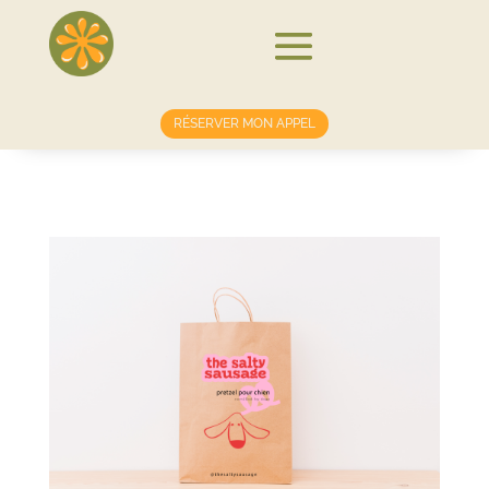
RÉSERVER MON APPEL