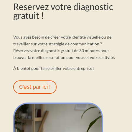
Reservez votre diagnostic
gratuit !
Vous avez besoin de créer votre identité visuelle ou de
travailler sur votre stratégie de communication ?
Réservez votre diagnostic gratuit de 30 minutes pour
trouver la meilleure solution pour vous et votre activité.
À bientôt pour faire briller votre entreprise !
C'est par ici !